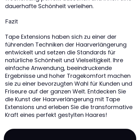
dauerhafte Schönheit verleihen.
Fazit
Tape Extensions haben sich zu einer der
führenden Techniken der Haarverlängerung
entwickelt und setzen die Standards für
natürliche Schönheit und Vielseitigkeit. Ihre
einfache Anwendung, beeindruckende
Ergebnisse und hoher Tragekomfort machen
sie zu einer bevorzugten Wahl für Kunden und
Friseure auf der ganzen Welt. Entdecken Sie
die Kunst der Haarverlängerung mit Tape
Extensions und erleben Sie die transformative
Kraft eines perfekt gestylten Haares!