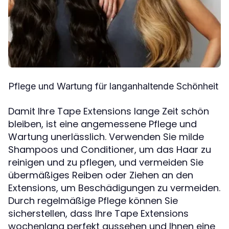
Pflege und Wartung für langanhaltende Schönheit
Damit Ihre Tape Extensions lange Zeit schön
bleiben, ist eine angemessene Pflege und
Wartung unerlässlich. Verwenden Sie milde
Shampoos und Conditioner, um das Haar zu
reinigen und zu pflegen, und vermeiden Sie
übermäßiges Reiben oder Ziehen an den
Extensions, um Beschädigungen zu vermeiden.
Durch regelmäßige Pflege können Sie
sicherstellen, dass Ihre Tape Extensions
wochenlang perfekt aussehen und Ihnen eine