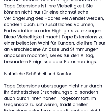
Tape Extensions ist ihre Vielseitigkeit. Sie
können nicht nur für eine dramatische
Verlängerung des Haares verwendet werden,
sondern auch, um zusätzliches Volumen,
Farbvariationen oder Highlights zu erzeugen.
Diese Vielseitigkeit macht Tape Extensions zu
einer beliebten Wahl für Kunden, die ihre Frisur
an verschiedene Anlässe und Stimmungen
anpassen möchten, sei es für den Alltag,
besondere Ereignisse oder Fotoshootings.
Natürliche Schönheit und Komfort
Tape Extensions überzeugen nicht nur durch
ihr ästhetisches Erscheinungsbild, sondern
auch durch ihren hohen Tragekomfort. Im
Gegensatz zu schweren, traditionellen
Extensions belasten sie das Eigenhaar nicht