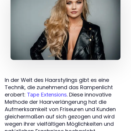
In der Welt des Haarstylings gibt es eine
Technik, die zunehmend das Rampenlicht
erobert:
. Diese innovative
Tape Extensions
Methode der Haarverlängerung hat die
Aufmerksamkeit von Friseuren und Kunden
gleichermaßen auf sich gezogen und wird
wegen ihrer vielfältigen Möglichkeiten und