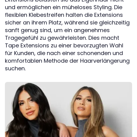
und ermöglichen ein müheloses Styling. Die
flexiblen Klebestreifen halten die Extensions
sicher an ihrem Platz, während sie gleichzeitig
sanft genug sind, um ein angenehmes
Tragegefühl zu gewährleisten. Dies macht
Tape Extensions zu einer bevorzugten Wahl
für Kunden, die nach einer schonenden und
komfortablen Methode der Haarverlängerung
suchen.