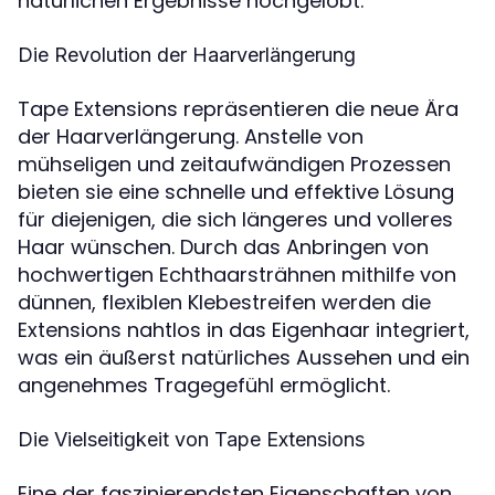
natürlichen Ergebnisse hochgelobt.
Die Revolution der Haarverlängerung
Tape Extensions repräsentieren die neue Ära
der Haarverlängerung. Anstelle von
mühseligen und zeitaufwändigen Prozessen
bieten sie eine schnelle und effektive Lösung
für diejenigen, die sich längeres und volleres
Haar wünschen. Durch das Anbringen von
hochwertigen Echthaarsträhnen mithilfe von
dünnen, flexiblen Klebestreifen werden die
Extensions nahtlos in das Eigenhaar integriert,
was ein äußerst natürliches Aussehen und ein
angenehmes Tragegefühl ermöglicht.
Die Vielseitigkeit von Tape Extensions
Eine der faszinierendsten Eigenschaften von