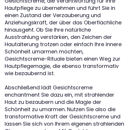
Gesichtscreme, die Verantwortung für Ihre
Hautpflege zu übernehmen und führt Sie in
einen Zustand der Verzauberung und
Anziehungskraft, der über das Oberflächliche
hinausgeht. Ob Sie Ihre natürliche
Ausstrahlung verstärken, den Zeichen der
Hautalterung trotzen oder einfach Ihre innere
Schönheit umarmen möchten,
Gesichtscreme-Rituale bieten einen Weg zur
Hautpflegemagie, die ebenso transformativ
wie bezaubernd ist.
Abschließend lädt Gesichtscreme
enchantment Sie dazu ein, mit strahlender
Haut zu bezaubern und die Magie der
Schönheit zu umarmen. Nutzen Sie also die
transformative Kraft der Gesichtscreme und
lassen Sie sich von Ihrem eigenen strahlenden