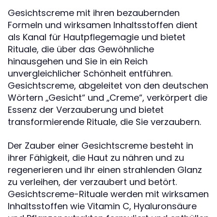
Gesichtscreme mit ihren bezaubernden
Formeln und wirksamen Inhaltsstoffen dient
als Kanal für Hautpflegemagie und bietet
Rituale, die über das Gewöhnliche
hinausgehen und Sie in ein Reich
unvergleichlicher Schönheit entführen.
Gesichtscreme, abgeleitet von den deutschen
Wörtern „Gesicht“ und „Creme“, verkörpert die
Essenz der Verzauberung und bietet
transformierende Rituale, die Sie verzaubern.
Der Zauber einer Gesichtscreme besteht in
ihrer Fähigkeit, die Haut zu nähren und zu
regenerieren und ihr einen strahlenden Glanz
zu verleihen, der verzaubert und betört.
Gesichtscreme-Rituale werden mit wirksamen
Inhaltsstoffen wie Vitamin C, Hyaluronsäure