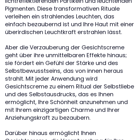
lichtreflektierenden Partikeln und leuchtenden
Pigmenten. Diese transformativen Rituale
verleihen ein strahlendes Leuchten, das
einfach bezaubernd ist und Ihre Haut mit einer
überirdischen Leuchtkraft erstrahlen lässt.
Aber die Verzauberung der Gesichtscreme
geht über ihre unmittelbaren Effekte hinaus;
sie fördert ein Gefühl der Stärke und des
Selbstbewusstseins, das von innen heraus
strahlt. Mit jeder Anwendung wird
Gesichtscreme zu einem Ritual der Selbstliebe
und des Selbstausdrucks, das es Ihnen
ermöglicht, Ihre Schönheit anzunehmen und
mit Ihrem einzigartigen Charme und Ihrer
Anziehungskraft zu bezaubern.
Darüber hinaus ermöglicht Ihnen