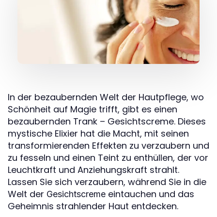
In der bezaubernden Welt der Hautpflege, wo
Schönheit auf Magie trifft, gibt es einen
bezaubernden Trank – Gesichtscreme. Dieses
mystische Elixier hat die Macht, mit seinen
transformierenden Effekten zu verzaubern und
zu fesseln und einen Teint zu enthüllen, der vor
Leuchtkraft und Anziehungskraft strahlt.
Lassen Sie sich verzaubern, während Sie in die
Welt der
eintauchen und das
Gesichtscreme
Geheimnis strahlender Haut entdecken.