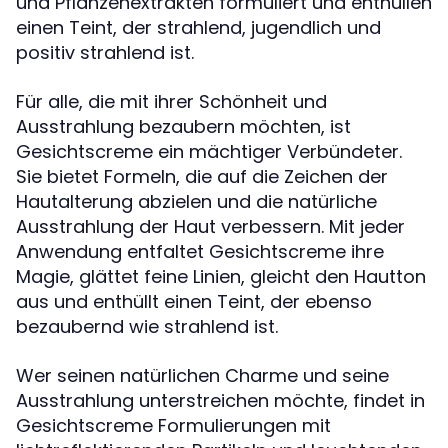
und Pflanzenextrakten formuliert und enthüllen
einen Teint, der strahlend, jugendlich und
positiv strahlend ist.
Für alle, die mit ihrer Schönheit und
Ausstrahlung bezaubern möchten, ist
Gesichtscreme ein mächtiger Verbündeter.
Sie bietet Formeln, die auf die Zeichen der
Hautalterung abzielen und die natürliche
Ausstrahlung der Haut verbessern. Mit jeder
Anwendung entfaltet Gesichtscreme ihre
Magie, glättet feine Linien, gleicht den Hautton
aus und enthüllt einen Teint, der ebenso
bezaubernd wie strahlend ist.
Wer seinen natürlichen Charme und seine
Ausstrahlung unterstreichen möchte, findet in
Gesichtscreme Formulierungen mit