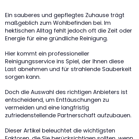
Ein sauberes und gepflegtes Zuhause trägt
maßgeblich zum Wohlbefinden bei. Im
hektischen Alltag fehlt jedoch oft die Zeit oder
Energie für eine gründliche Reinigung.
Hier kommt ein professioneller
Reinigungsservice ins Spiel, der Ihnen diese
Last abnehmen und für strahlende Sauberkeit
sorgen kann.
Doch die Auswahl des richtigen Anbieters ist
entscheidend, um Enttäuschungen zu
vermeiden und eine langfristig
zufriedenstellende Partnerschaft aufzubauen.
Dieser Artikel beleuchtet die wichtigsten
Faktoren, die Sie berücksichtigen sollten, wenn