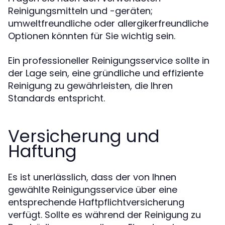
Reinigungsmitteln und -geräten;
umweltfreundliche oder allergikerfreundliche
Optionen könnten für Sie wichtig sein.
Ein professioneller Reinigungsservice sollte in
der Lage sein, eine gründliche und effiziente
Reinigung zu gewährleisten, die Ihren
Standards entspricht.
Versicherung und
Haftung
Es ist unerlässlich, dass der von Ihnen
gewählte Reinigungsservice über eine
entsprechende Haftpflichtversicherung
verfügt. Sollte es während der Reinigung zu