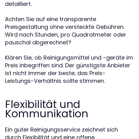
detailliert.
Achten Sie auf eine transparente
Preisgestaltung ohne versteckte Gebühren.
Wird nach Stunden, pro Quadratmeter oder
pauschal abgerechnet?
Klären Sie, ob Reinigungsmittel und -geräte im
Preis inbegriffen sind. Der günstigste Anbieter
ist nicht immer der beste; das Preis-
Leistungs-Verhältnis sollte stimmen.
Flexibilität und
Kommunikation
Ein guter Reinigungsservice zeichnet sich
durch Flexibilität und eine offene