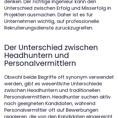
denken. Der richtige Ingenieur kann den
Unterschied zwischen Erfolg und Misserfolg in
Projekten ausmachen. Daher ist es für
Unternehmen wichtig, auf professionelle
Rekrutierungsdienste zurückzugreifen.
Der Unterschied zwischen
Headhuntern und
Personalvermittlern
Obwohl beide Begriffe oft synonym verwendet
werden, gibt es wesentliche Unterschiede
zwischen Headhuntern und traditionellen
Personalvermittlern. Headhunter suchen aktiv
nach geeigneten Kandidaten, während
Personalvermittler oft auf Bewerbungen
reagieren, die von den Kandidaten eingereicht