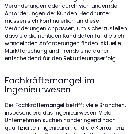
Veränderungen oder durch sich ändernde
Anforderungen der Kunden. Headhunter
müssen sich kontinuierlich an diese
Veränderungen anpassen, um sicherzustellen,
dass sie die richtigen Kandidaten für die sich
wandelnden Anforderungen finden. Aktuelle
Marktforschung und Trends sind daher
entscheidend für den Rekrutierungserfolg.
Fachkräftemangel im
Ingenieurwesen
Der Fachkräftemangel betrifft viele Branchen,
insbesondere das Ingenieurwesen. Viele
Unternehmen suchen händeringend nach
qualifizierten Ingenieuren, und die Konkurrenz