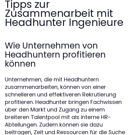
Tipps zur
Zusammenarbeit mit
Headhunter Ingenieure
Wie Unternehmen von
Headhuntern profitieren
können
Unternehmen, die mit Headhuntern
zusammenarbeiten, können von einer
schnelleren und effektiveren Rekrutierung
profitieren. Headhunter bringen Fachwissen
über den Markt und Zugang zu einem
breiteren Talentpool mit als interne HR-
Abteilungen. Zudem können sie dazu
beitragen, Zeit und Ressourcen für die Suche