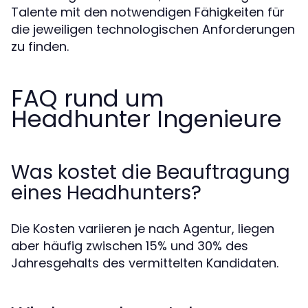
Talente mit den notwendigen Fähigkeiten für
die jeweiligen technologischen Anforderungen
zu finden.
FAQ rund um
Headhunter Ingenieure
Was kostet die Beauftragung
eines Headhunters?
Die Kosten variieren je nach Agentur, liegen
aber häufig zwischen 15% und 30% des
Jahresgehalts des vermittelten Kandidaten.