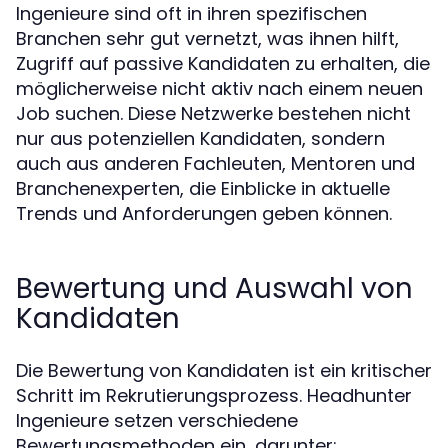
Ingenieure sind oft in ihren spezifischen
Branchen sehr gut vernetzt, was ihnen hilft,
Zugriff auf passive Kandidaten zu erhalten, die
möglicherweise nicht aktiv nach einem neuen
Job suchen. Diese Netzwerke bestehen nicht
nur aus potenziellen Kandidaten, sondern
auch aus anderen Fachleuten, Mentoren und
Branchenexperten, die Einblicke in aktuelle
Trends und Anforderungen geben können.
Bewertung und Auswahl von
Kandidaten
Die Bewertung von Kandidaten ist ein kritischer
Schritt im Rekrutierungsprozess. Headhunter
Ingenieure setzen verschiedene
Bewertungsmethoden ein, darunter: