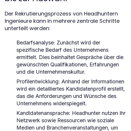
Der Rekrutierungsprozess von Headhuntern
Ingenieure kann in mehrere zentrale Schritte
unterteilt werden:
Bedarfsanalyse:
Zunächst wird der
spezifische Bedarf des Unternehmens
ermittelt. Dies beinhaltet Gespräche über die
gewünschten Qualifikationen, Erfahrungen
und die Unternehmenskultur.
Profilentwicklung:
Anhand der Informationen
wird ein detailliertes Kandidatenprofil erstellt,
das die Anforderungen und Wünsche des
Unternehmens widerspiegelt.
Kandidatenansprache:
Headhunter nutzen ihr
Netzwerk sowie Ressourcen wie soziale
Medien und Branchenveranstaltungen, um