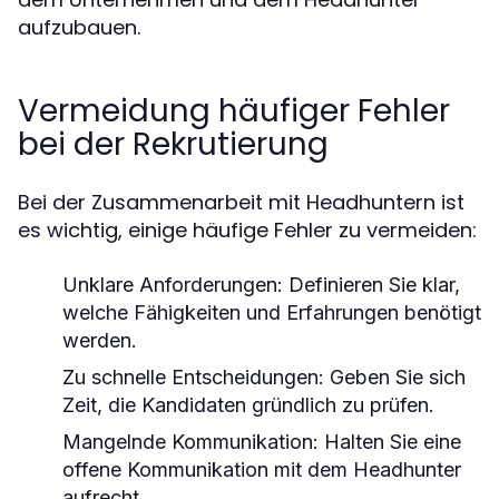
aufzubauen.
Vermeidung häufiger Fehler
bei der Rekrutierung
Bei der Zusammenarbeit mit Headhuntern ist
es wichtig, einige häufige Fehler zu vermeiden:
Unklare Anforderungen:
Definieren Sie klar,
welche Fähigkeiten und Erfahrungen benötigt
werden.
Zu schnelle Entscheidungen:
Geben Sie sich
Zeit, die Kandidaten gründlich zu prüfen.
Mangelnde Kommunikation:
Halten Sie eine
offene Kommunikation mit dem Headhunter
aufrecht.