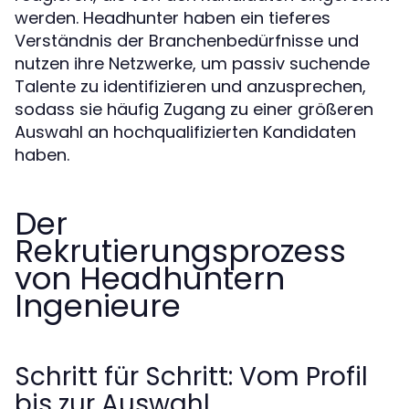
werden. Headhunter haben ein tieferes
Verständnis der Branchenbedürfnisse und
nutzen ihre Netzwerke, um passiv suchende
Talente zu identifizieren und anzusprechen,
sodass sie häufig Zugang zu einer größeren
Auswahl an hochqualifizierten Kandidaten
haben.
Der
Rekrutierungsprozess
von Headhuntern
Ingenieure
Schritt für Schritt: Vom Profil
bis zur Auswahl