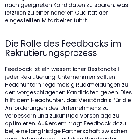
nach geeigneten Kandidaten zu sparen, was
letztlich zu einer höheren Qualität der
eingestellten Mitarbeiter führt.
Die Rolle des Feedbacks im
Rekrutierungsprozess
Feedback ist ein wesentlicher Bestandteil
jeder Rekrutierung. Unternehmen sollten
Headhuntern regelmäßig Rückmeldungen zu
den vorgeschlagenen Kandidaten geben. Dies
hilft dem Headhunter, das Verständnis für die
Anforderungen des Unternehmens zu
verbessern und zukünftige Vorschläge zu
optimieren. Außerdem trägt Feedback dazu
bei, eine langfristige Partnerschaft zwischen
dem Unternehmen und dem Headhunter