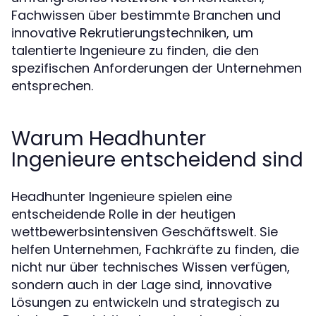
Fachwissen über bestimmte Branchen und
innovative Rekrutierungstechniken, um
talentierte Ingenieure zu finden, die den
spezifischen Anforderungen der Unternehmen
entsprechen.
Warum Headhunter
Ingenieure entscheidend sind
Headhunter Ingenieure spielen eine
entscheidende Rolle in der heutigen
wettbewerbsintensiven Geschäftswelt. Sie
helfen Unternehmen, Fachkräfte zu finden, die
nicht nur über technisches Wissen verfügen,
sondern auch in der Lage sind, innovative
Lösungen zu entwickeln und strategisch zu