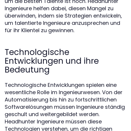
um die besten Talente ist hoch. Headhunter
Ingenieure helfen dabei, diesen Mangel zu
überwinden, indem sie Strategien entwickeln,
um talentierte Ingenieure anzusprechen und
für ihr Klientel zu gewinnen.
Technologische
Entwicklungen und ihre
Bedeutung
Technologische Entwicklungen spielen eine
wesentliche Rolle im Ingenieurwesen. Von der
Automatisierung bis hin zu fortschrittlichen
Softwarelösungen müssen Ingenieure ständig
geschult und weitergebildet werden.
Headhunter Ingenieure müssen diese
Technologien verstehen, um die richtigen