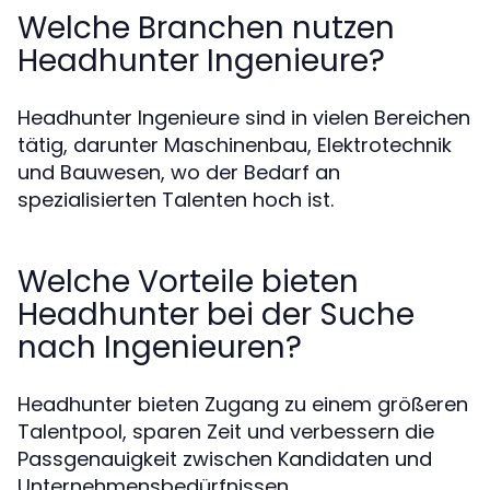
Welche Branchen nutzen
Headhunter Ingenieure?
Headhunter Ingenieure sind in vielen Bereichen
tätig, darunter Maschinenbau, Elektrotechnik
und Bauwesen, wo der Bedarf an
spezialisierten Talenten hoch ist.
Welche Vorteile bieten
Headhunter bei der Suche
nach Ingenieuren?
Headhunter bieten Zugang zu einem größeren
Talentpool, sparen Zeit und verbessern die
Passgenauigkeit zwischen Kandidaten und
Unternehmensbedürfnissen.