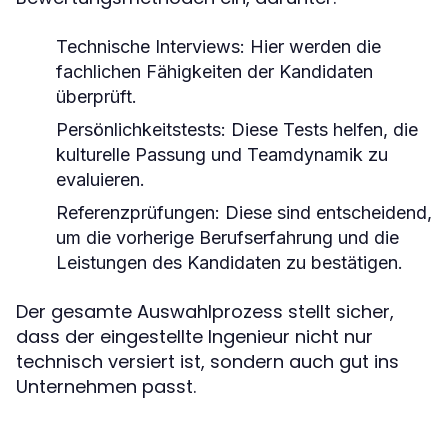
Technische Interviews:
Hier werden die
fachlichen Fähigkeiten der Kandidaten
überprüft.
Persönlichkeitstests:
Diese Tests helfen, die
kulturelle Passung und Teamdynamik zu
evaluieren.
Referenzprüfungen:
Diese sind entscheidend,
um die vorherige Berufserfahrung und die
Leistungen des Kandidaten zu bestätigen.
Der gesamte Auswahlprozess stellt sicher,
dass der eingestellte Ingenieur nicht nur
technisch versiert ist, sondern auch gut ins
Unternehmen passt.