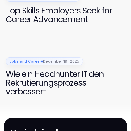
Top Skills Employers Seek for
Career Advancement
Jobs and Career
December 19, 2025
Wie ein Headhunter IT den
Rekrutierungsprozess
verbessert