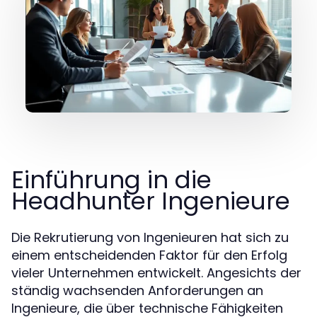
Einführung in die
Headhunter Ingenieure
Die Rekrutierung von Ingenieuren hat sich zu
einem entscheidenden Faktor für den Erfolg
vieler Unternehmen entwickelt. Angesichts der
ständig wachsenden Anforderungen an
Ingenieure, die über technische Fähigkeiten