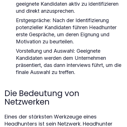
geeignete Kandidaten aktiv zu identifizieren
und direkt anzusprechen.
Erstgespräche:
Nach der Identifizierung
potenzieller Kandidaten führen Headhunter
erste Gespräche, um deren Eignung und
Motivation zu beurteilen.
Vorstellung und Auswahl:
Geeignete
Kandidaten werden dem Unternehmen
präsentiert, das dann interviews führt, um die
finale Auswahl zu treffen.
Die Bedeutung von
Netzwerken
Eines der stärksten Werkzeuge eines
Headhunters ist sein Netzwerk. Headhunter