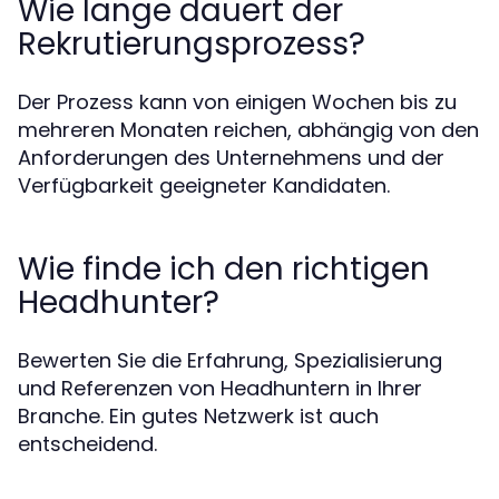
Wie lange dauert der
Rekrutierungsprozess?
Der Prozess kann von einigen Wochen bis zu
mehreren Monaten reichen, abhängig von den
Anforderungen des Unternehmens und der
Verfügbarkeit geeigneter Kandidaten.
Wie finde ich den richtigen
Headhunter?
Bewerten Sie die Erfahrung, Spezialisierung
und Referenzen von Headhuntern in Ihrer
Branche. Ein gutes Netzwerk ist auch
entscheidend.