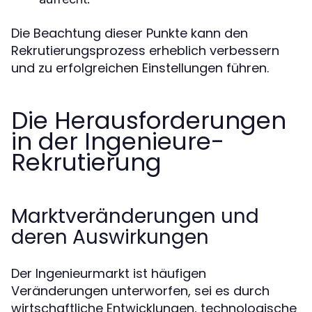
Die Beachtung dieser Punkte kann den
Rekrutierungsprozess erheblich verbessern
und zu erfolgreichen Einstellungen führen.
Die Herausforderungen
in der Ingenieure-
Rekrutierung
Marktveränderungen und
deren Auswirkungen
Der Ingenieurmarkt ist häufigen
Veränderungen unterworfen, sei es durch
wirtschaftliche Entwicklungen, technologische