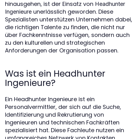
hinausgehen, ist der Einsatz von
Headhunter
unerlässlich geworden. Diese
Ingenieure
Spezialisten unterstützen Unternehmen dabei,
die richtigen Talente zu finden, die nicht nur
über Fachkenntnisse verfügen, sondern auch
zu den kulturellen und strategischen
Anforderungen der Organisation passen.
Was ist ein Headhunter
Ingenieure?
Ein Headhunter Ingenieure ist ein
Personalvermittler, der sich auf die Suche,
Identifizierung und Rekrutierung von
Ingenieuren und technischen Fachkräften
spezialisiert hat. Diese Fachleute nutzen ein
umfangreiches Netzwerk von Kontakten,