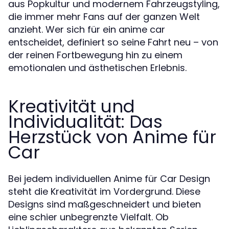
aus Popkultur und modernem Fahrzeugstyling,
die immer mehr Fans auf der ganzen Welt
anzieht. Wer sich für ein anime car
entscheidet, definiert so seine Fahrt neu – von
der reinen Fortbewegung hin zu einem
emotionalen und ästhetischen Erlebnis.
Kreativität und
Individualität: Das
Herzstück von Anime für
Car
Bei jedem individuellen Anime für Car Design
steht die Kreativität im Vordergrund. Diese
Designs sind maßgeschneidert und bieten
eine schier unbegrenzte Vielfalt. Ob