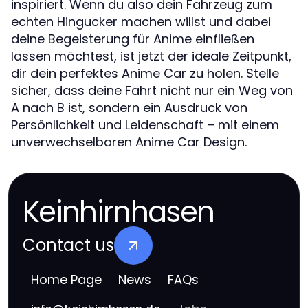
inspiriert. Wenn du also dein Fahrzeug zum
echten Hingucker machen willst und dabei
deine Begeisterung für Anime einfließen
lassen möchtest, ist jetzt der ideale Zeitpunkt,
dir dein perfektes Anime Car zu holen. Stelle
sicher, dass deine Fahrt nicht nur ein Weg von
A nach B ist, sondern ein Ausdruck von
Persönlichkeit und Leidenschaft – mit einem
unverwechselbaren Anime Car Design.
Keinhirnhasen
Contact us
Home Page
News
FAQs