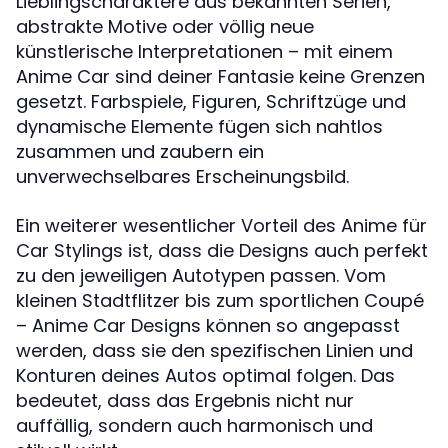
Lieblingscharaktere aus bekannten Serien,
abstrakte Motive oder völlig neue
künstlerische Interpretationen – mit einem
Anime Car sind deiner Fantasie keine Grenzen
gesetzt. Farbspiele, Figuren, Schriftzüge und
dynamische Elemente fügen sich nahtlos
zusammen und zaubern ein
unverwechselbares Erscheinungsbild.
Ein weiterer wesentlicher Vorteil des Anime für
Car Stylings ist, dass die Designs auch perfekt
zu den jeweiligen Autotypen passen. Vom
kleinen Stadtflitzer bis zum sportlichen Coupé
– Anime Car Designs können so angepasst
werden, dass sie den spezifischen Linien und
Konturen deines Autos optimal folgen. Das
bedeutet, dass das Ergebnis nicht nur
auffällig, sondern auch harmonisch und