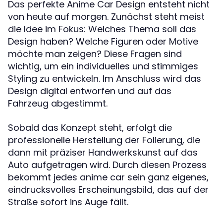
Das perfekte Anime Car Design entsteht nicht
von heute auf morgen. Zunächst steht meist
die Idee im Fokus: Welches Thema soll das
Design haben? Welche Figuren oder Motive
möchte man zeigen? Diese Fragen sind
wichtig, um ein individuelles und stimmiges
Styling zu entwickeln. Im Anschluss wird das
Design digital entworfen und auf das
Fahrzeug abgestimmt.
Sobald das Konzept steht, erfolgt die
professionelle Herstellung der Folierung, die
dann mit präziser Handwerkskunst auf das
Auto aufgetragen wird. Durch diesen Prozess
bekommt jedes anime car sein ganz eigenes,
eindrucksvolles Erscheinungsbild, das auf der
Straße sofort ins Auge fällt.