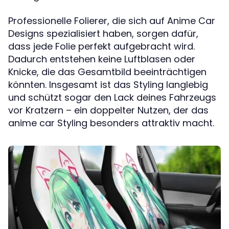
Professionelle Folierer, die sich auf Anime Car
Designs spezialisiert haben, sorgen dafür,
dass jede Folie perfekt aufgebracht wird.
Dadurch entstehen keine Luftblasen oder
Knicke, die das Gesamtbild beeinträchtigen
könnten. Insgesamt ist das Styling langlebig
und schützt sogar den Lack deines Fahrzeugs
vor Kratzern – ein doppelter Nutzen, der das
anime car Styling besonders attraktiv macht.