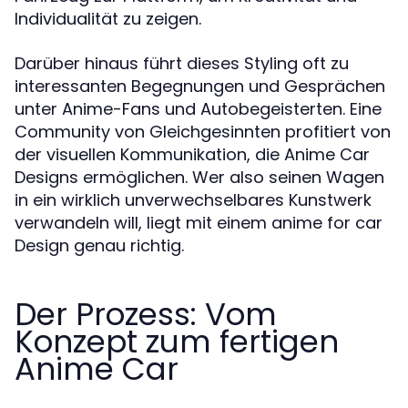
Individualität zu zeigen.
Darüber hinaus führt dieses Styling oft zu
interessanten Begegnungen und Gesprächen
unter Anime-Fans und Autobegeisterten. Eine
Community von Gleichgesinnten profitiert von
der visuellen Kommunikation, die Anime Car
Designs ermöglichen. Wer also seinen Wagen
in ein wirklich unverwechselbares Kunstwerk
verwandeln will, liegt mit einem anime for car
Design genau richtig.
Der Prozess: Vom
Konzept zum fertigen
Anime Car