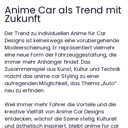
Anime Car als Trend mit
Zukunft
Der Trend zu individuellen Anime für Car
Designs ist keineswegs eine vorübergehende
Modeerscheinung. Er repräsentiert vielmehr
eine neue Form der Fahrzeuggestaltung, die
immer mehr Anhänger findet. Das
Zusammenspiel aus Kunst, Kultur und Technik
macht das anime car Styling zu einer
aufregenden Möglichkeit, das Thema „Auto“
neu zu erfinden.
Weil immer mehr Fahrer die Vorteile und die
kreative Vielfalt von Anime Car Designs
entdecken, wächst die Szene stetig. Kulturell
und ästhetisch inspiriert, bleibt anime for car