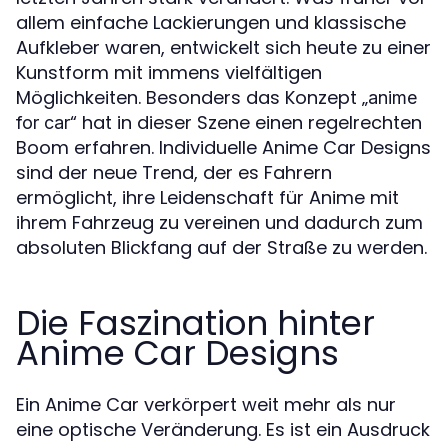
allem einfache Lackierungen und klassische
Aufkleber waren, entwickelt sich heute zu einer
Kunstform mit immens vielfältigen
Möglichkeiten. Besonders das Konzept „
anime
“ hat in dieser Szene einen regelrechten
for car
Boom erfahren. Individuelle Anime Car Designs
sind der neue Trend, der es Fahrern
ermöglicht, ihre Leidenschaft für Anime mit
ihrem Fahrzeug zu vereinen und dadurch zum
absoluten Blickfang auf der Straße zu werden.
Die Faszination hinter
Anime Car Designs
Ein Anime Car verkörpert weit mehr als nur
eine optische Veränderung. Es ist ein Ausdruck