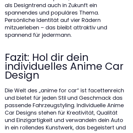
als Designtrend auch in Zukunft ein
spannendes und populäres Thema.
Persönliche Identität auf vier Rädern
mitzuerleben – das bleibt attraktiv und
spannend für jedermann.
Fazit: Hol dir dein
individuelles Anime Car
Design
Die Welt des „anime for car“ ist facettenreich
und bietet für jeden Stil und Geschmack das
passende Fahrzeugstyling. Individuelle Anime
Car Designs stehen für Kreativität, Qualität
und Einzigartigkeit und verwandeln dein Auto
in ein rollendes Kunstwerk, das begeistert und