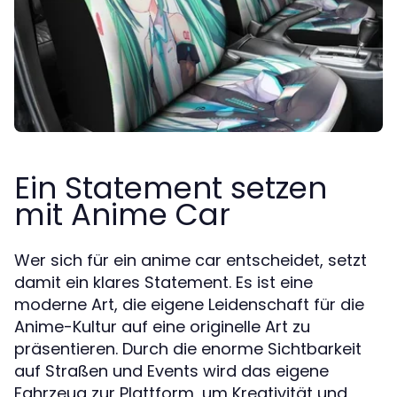
Ein Statement setzen
mit Anime Car
Wer sich für ein anime car entscheidet, setzt
damit ein klares Statement. Es ist eine
moderne Art, die eigene Leidenschaft für die
Anime-Kultur auf eine originelle Art zu
präsentieren. Durch die enorme Sichtbarkeit
auf Straßen und Events wird das eigene
Fahrzeug zur Plattform, um Kreativität und