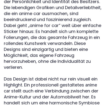
der Persönlichkeit und Identität des Besitzers.
Die lebendigen Grafiken und Detailverliebtheit,
die ein anime car ausmachen, sind
beeindruckend und faszinierend zugleich.
Dabei geht „anime for car“ weit über einfache
Sticker hinaus: Es handelt sich um komplette
Folierungen, die das gesamte Fahrzeug in ein
rollendes Kunstwerk verwandeln. Diese
Designs sind einzigartig und bieten eine
Möglichkeit, das eigene Fahrzeug
hervorzuheben, ohne die Individualität zu
verlieren.
Das Design ist dabei nicht nur rein visuell ein
Highlight. Ein professionell gestaltetes
anime
stellt auch eine Verbindung zwischen der
car
Anime-Kultur und der Automobilwelt her. Es
handelt sich um eine harmonische Symbiose