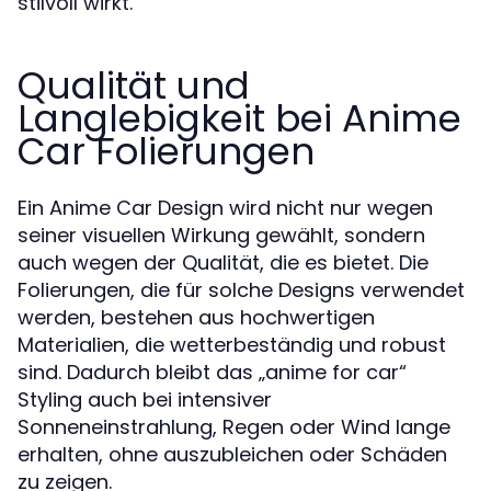
stilvoll wirkt.
Qualität und
Langlebigkeit bei Anime
Car Folierungen
Ein Anime Car Design wird nicht nur wegen
seiner visuellen Wirkung gewählt, sondern
auch wegen der Qualität, die es bietet. Die
Folierungen, die für solche Designs verwendet
werden, bestehen aus hochwertigen
Materialien, die wetterbeständig und robust
sind. Dadurch bleibt das „anime for car“
Styling auch bei intensiver
Sonneneinstrahlung, Regen oder Wind lange
erhalten, ohne auszubleichen oder Schäden
zu zeigen.