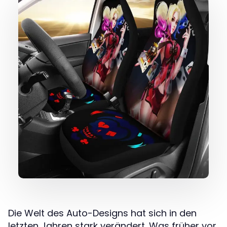
Die Welt des Auto-Designs hat sich in den
letzten Jahren stark verändert. Was früher vor