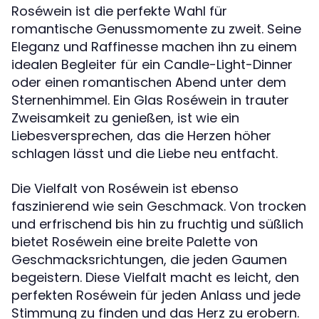
Roséwein ist die perfekte Wahl für
romantische Genussmomente zu zweit. Seine
Eleganz und Raffinesse machen ihn zu einem
idealen Begleiter für ein Candle-Light-Dinner
oder einen romantischen Abend unter dem
Sternenhimmel. Ein Glas Roséwein in trauter
Zweisamkeit zu genießen, ist wie ein
Liebesversprechen, das die Herzen höher
schlagen lässt und die Liebe neu entfacht.
Die Vielfalt von Roséwein ist ebenso
faszinierend wie sein Geschmack. Von trocken
und erfrischend bis hin zu fruchtig und süßlich
bietet Roséwein eine breite Palette von
Geschmacksrichtungen, die jeden Gaumen
begeistern. Diese Vielfalt macht es leicht, den
perfekten Roséwein für jeden Anlass und jede
Stimmung zu finden und das Herz zu erobern.