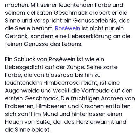
machen. Mit seiner leuchtenden Farbe und
seinem delikaten Geschmack erobert er die
Sinne und verspricht ein Genusserlebnis, das
die Seele berührt.
ist nicht nur ein
Roséwein
Getränk, sondern eine Liebeserklärung an die
feinen Genüsse des Lebens.
Ein Schluck von Roséwein ist wie ein
Liebesgedicht auf der Zunge. Seine zarte
Farbe, die von blassrosa bis hin zu
leuchtendem Himbeerrosa reicht, ist eine
Augenweide und weckt die Vorfreude auf den
ersten Geschmack. Die fruchtigen Aromen von
Erdbeeren, Himbeeren und Kirschen entfalten
sich sanft im Mund und hinterlassen einen
Hauch von Süße, der das Herz erwärmt und
die Sinne belebt.