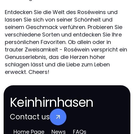
Entdecken Sie die Welt des Roséweins und
lassen Sie sich von seiner Schönheit und
seinem Geschmack verführen. Probieren Sie
verschiedene Sorten und entdecken Sie Ihre
persönlichen Favoriten. Ob allein oder in
trauter Zweisamkeit - Roséwein verspricht ein
Genusserlebnis, das die Herzen höher
schlagen lässt und die Liebe zum Leben
erweckt. Cheers!
Keinhirnhasen
Contact us
Home Page
News
FAQs