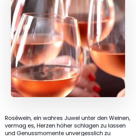
Roséwein, ein wahres Juwel unter den Weinen,
vermag es, Herzen höher schlagen zu lassen
und Genussmomente unvergesslich zu