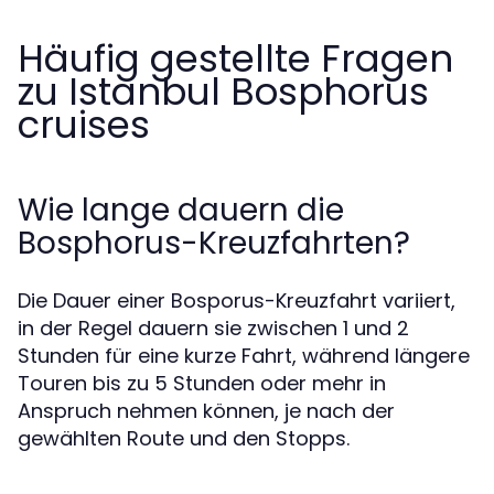
Häufig gestellte Fragen
zu Istanbul Bosphorus
cruises
Wie lange dauern die
Bosphorus-Kreuzfahrten?
Die Dauer einer Bosporus-Kreuzfahrt variiert,
in der Regel dauern sie zwischen 1 und 2
Stunden für eine kurze Fahrt, während längere
Touren bis zu 5 Stunden oder mehr in
Anspruch nehmen können, je nach der
gewählten Route und den Stopps.