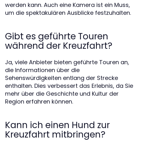
werden kann. Auch eine Kamera ist ein Muss,
um die spektakulären Ausblicke festzuhalten.
Gibt es geführte Touren
während der Kreuzfahrt?
Ja, viele Anbieter bieten geführte Touren an,
die Informationen über die
Sehenswürdigkeiten entlang der Strecke
enthalten. Dies verbessert das Erlebnis, da Sie
mehr über die Geschichte und Kultur der
Region erfahren können.
Kann ich einen Hund zur
Kreuzfahrt mitbringen?