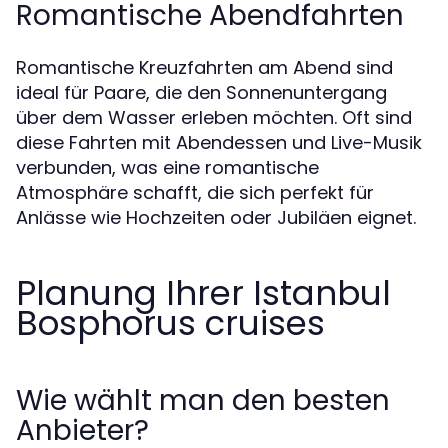
Romantische Abendfahrten
Romantische Kreuzfahrten am Abend sind
ideal für Paare, die den Sonnenuntergang
über dem Wasser erleben möchten. Oft sind
diese Fahrten mit Abendessen und Live-Musik
verbunden, was eine romantische
Atmosphäre schafft, die sich perfekt für
Anlässe wie Hochzeiten oder Jubiläen eignet.
Planung Ihrer Istanbul
Bosphorus cruises
Wie wählt man den besten
Anbieter?