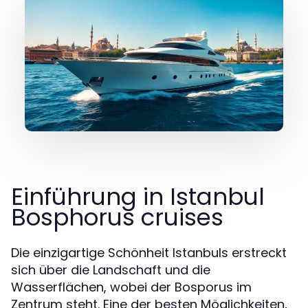
Einführung in Istanbul
Bosphorus cruises
Die einzigartige Schönheit Istanbuls erstreckt
sich über die Landschaft und die
Wasserflächen, wobei der Bosporus im
Zentrum steht. Eine der besten Möglichkeiten,