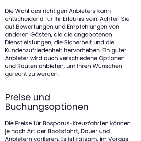
Die Wahl des richtigen Anbieters kann
entscheidend für Ihr Erlebnis sein. Achten Sie
auf Bewertungen und Empfehlungen von
anderen Gästen, die die angebotenen
Dienstleistungen, die Sicherheit und die
Kundenzufriedenheit hervorheben. Ein guter
Anbieter wird auch verschiedene Optionen
und Routen anbieten, um Ihren Wünschen
gerecht zu werden.
Preise und
Buchungsoptionen
Die Preise für Bosporus-Kreuzfahrten können
je nach Art der Bootsfahrt, Dauer und
Anbietern variieren. Es ist ratsam, im Voraus