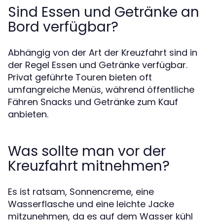
Sind Essen und Getränke an
Bord verfügbar?
Abhängig von der Art der Kreuzfahrt sind in
der Regel Essen und Getränke verfügbar.
Privat geführte Touren bieten oft
umfangreiche Menüs, während öffentliche
Fähren Snacks und Getränke zum Kauf
anbieten.
Was sollte man vor der
Kreuzfahrt mitnehmen?
Es ist ratsam, Sonnencreme, eine
Wasserflasche und eine leichte Jacke
mitzunehmen, da es auf dem Wasser kühl