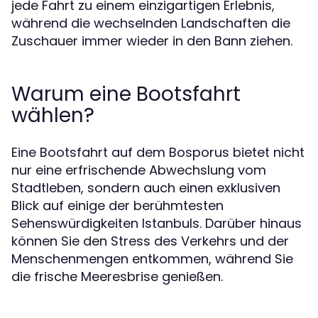
jede Fahrt zu einem einzigartigen Erlebnis,
während die wechselnden Landschaften die
Zuschauer immer wieder in den Bann ziehen.
Warum eine Bootsfahrt
wählen?
Eine Bootsfahrt auf dem Bosporus bietet nicht
nur eine erfrischende Abwechslung vom
Stadtleben, sondern auch einen exklusiven
Blick auf einige der berühmtesten
Sehenswürdigkeiten Istanbuls. Darüber hinaus
können Sie den Stress des Verkehrs und der
Menschenmengen entkommen, während Sie
die frische Meeresbrise genießen.