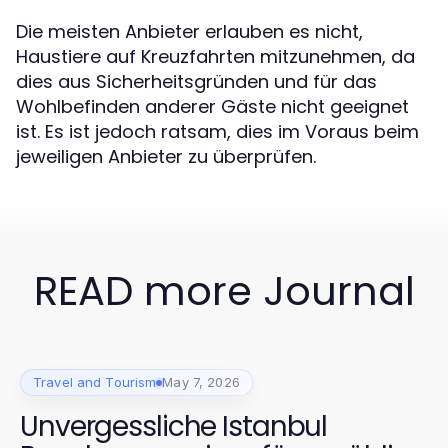
Die meisten Anbieter erlauben es nicht,
Haustiere auf Kreuzfahrten mitzunehmen, da
dies aus Sicherheitsgründen und für das
Wohlbefinden anderer Gäste nicht geeignet
ist. Es ist jedoch ratsam, dies im Voraus beim
jeweiligen Anbieter zu überprüfen.
READ more Journal
Travel and Tourism
May 7, 2026
Unvergessliche Istanbul