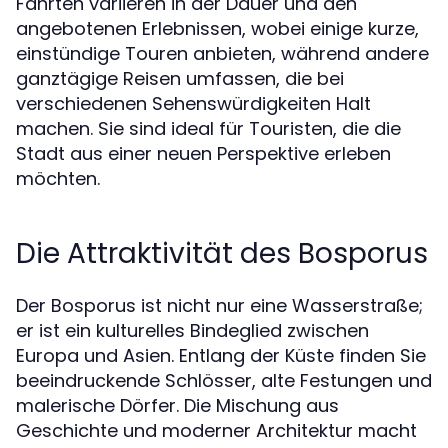
Fahrten variieren in der Dauer und den
angebotenen Erlebnissen, wobei einige kurze,
einstündige Touren anbieten, während andere
ganztägige Reisen umfassen, die bei
verschiedenen Sehenswürdigkeiten Halt
machen. Sie sind ideal für Touristen, die die
Stadt aus einer neuen Perspektive erleben
möchten.
Die Attraktivität des Bosporus
Der Bosporus ist nicht nur eine Wasserstraße;
er ist ein kulturelles Bindeglied zwischen
Europa und Asien. Entlang der Küste finden Sie
beeindruckende Schlösser, alte Festungen und
malerische Dörfer. Die Mischung aus
Geschichte und moderner Architektur macht