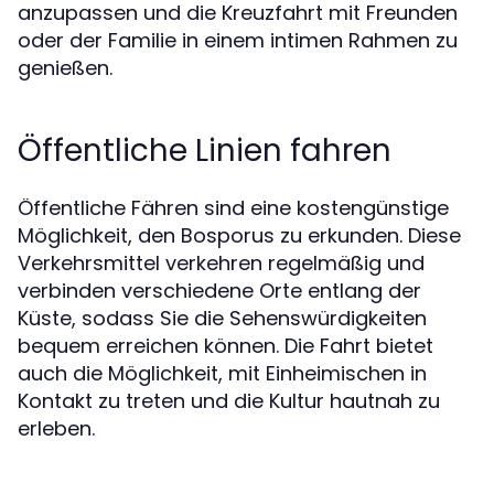
anzupassen und die Kreuzfahrt mit Freunden
oder der Familie in einem intimen Rahmen zu
genießen.
Öffentliche Linien fahren
Öffentliche Fähren sind eine kostengünstige
Möglichkeit, den Bosporus zu erkunden. Diese
Verkehrsmittel verkehren regelmäßig und
verbinden verschiedene Orte entlang der
Küste, sodass Sie die Sehenswürdigkeiten
bequem erreichen können. Die Fahrt bietet
auch die Möglichkeit, mit Einheimischen in
Kontakt zu treten und die Kultur hautnah zu
erleben.