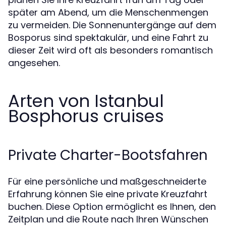
später am Abend, um die Menschenmengen
zu vermeiden. Die Sonnenuntergänge auf dem
Bosporus sind spektakulär, und eine Fahrt zu
dieser Zeit wird oft als besonders romantisch
angesehen.
Arten von Istanbul
Bosphorus cruises
Private Charter-Bootsfahren
Für eine persönliche und maßgeschneiderte
Erfahrung können Sie eine private Kreuzfahrt
buchen. Diese Option ermöglicht es Ihnen, den
Zeitplan und die Route nach Ihren Wünschen