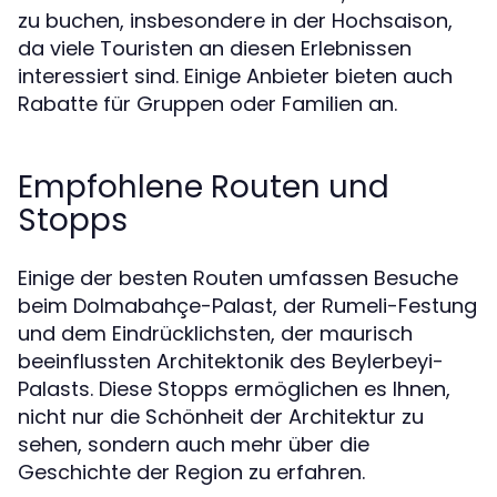
zu buchen, insbesondere in der Hochsaison,
da viele Touristen an diesen Erlebnissen
interessiert sind. Einige Anbieter bieten auch
Rabatte für Gruppen oder Familien an.
Empfohlene Routen und
Stopps
Einige der besten Routen umfassen Besuche
beim Dolmabahçe-Palast, der Rumeli-Festung
und dem Eindrücklichsten, der maurisch
beeinflussten Architektonik des Beylerbeyi-
Palasts. Diese Stopps ermöglichen es Ihnen,
nicht nur die Schönheit der Architektur zu
sehen, sondern auch mehr über die
Geschichte der Region zu erfahren.