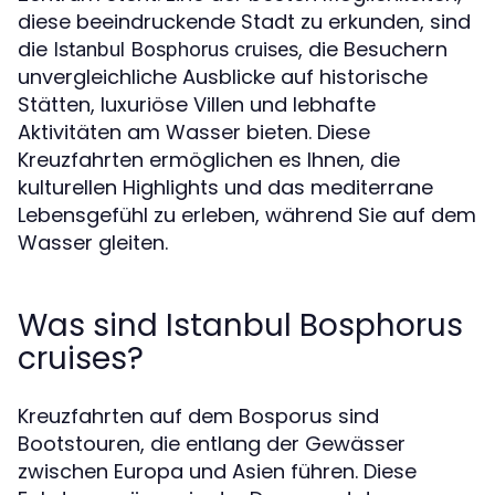
diese beeindruckende Stadt zu erkunden, sind
die
, die Besuchern
Istanbul Bosphorus cruises
unvergleichliche Ausblicke auf historische
Stätten, luxuriöse Villen und lebhafte
Aktivitäten am Wasser bieten. Diese
Kreuzfahrten ermöglichen es Ihnen, die
kulturellen Highlights und das mediterrane
Lebensgefühl zu erleben, während Sie auf dem
Wasser gleiten.
Was sind Istanbul Bosphorus
cruises?
Kreuzfahrten auf dem Bosporus sind
Bootstouren, die entlang der Gewässer
zwischen Europa und Asien führen. Diese