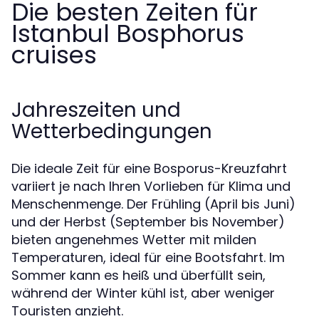
Die besten Zeiten für
Istanbul Bosphorus
cruises
Jahreszeiten und
Wetterbedingungen
Die ideale Zeit für eine Bosporus-Kreuzfahrt
variiert je nach Ihren Vorlieben für Klima und
Menschenmenge. Der Frühling (April bis Juni)
und der Herbst (September bis November)
bieten angenehmes Wetter mit milden
Temperaturen, ideal für eine Bootsfahrt. Im
Sommer kann es heiß und überfüllt sein,
während der Winter kühl ist, aber weniger
Touristen anzieht.