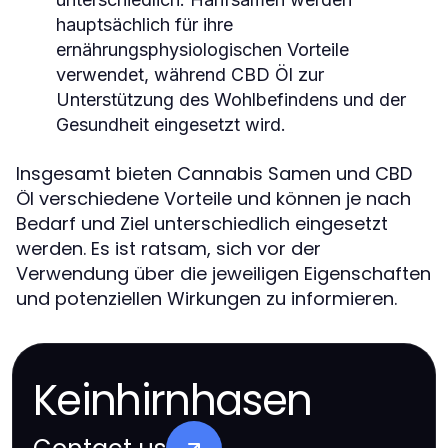
hauptsächlich für ihre
ernährungsphysiologischen Vorteile
verwendet, während CBD Öl zur
Unterstützung des Wohlbefindens und der
Gesundheit eingesetzt wird.
Insgesamt bieten Cannabis Samen und CBD
Öl verschiedene Vorteile und können je nach
Bedarf und Ziel unterschiedlich eingesetzt
werden. Es ist ratsam, sich vor der
Verwendung über die jeweiligen Eigenschaften
und potenziellen Wirkungen zu informieren.
Keinhirnhasen