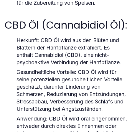
für die Zubereitung von Speisen.
CBD Öl (Cannabidiol Öl):
Herkunft
: CBD Öl wird aus den Blüten und
Blättern der Hanfpflanze extrahiert. Es
enthält Cannabidiol (CBD), eine nicht-
psychoaktive Verbindung der Hanfpflanze.
Gesundheitliche Vorteile
: CBD Öl wird für
seine potenziellen gesundheitlichen Vorteile
geschätzt, darunter Linderung von
Schmerzen, Reduzierung von Entzündungen,
Stressabbau, Verbesserung des Schlafs und
Unterstützung bei Angstzuständen.
Anwendung
: CBD Öl wird oral eingenommen,
entweder durch direktes Einnehmen oder