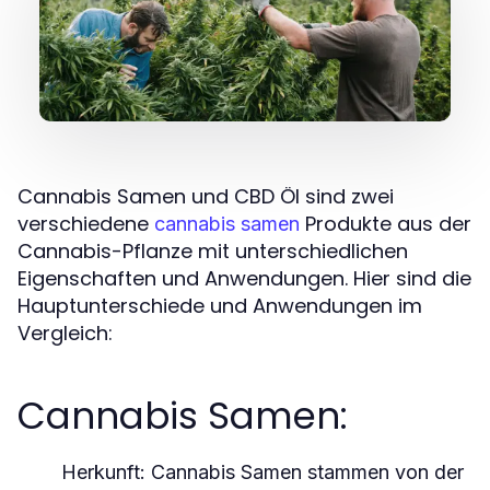
Cannabis Samen und CBD Öl sind zwei
verschiedene
Produkte aus der
cannabis samen
Cannabis-Pflanze mit unterschiedlichen
Eigenschaften und Anwendungen. Hier sind die
Hauptunterschiede und Anwendungen im
Vergleich:
Cannabis Samen:
Herkunft
: Cannabis Samen stammen von der