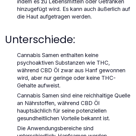
indem es zu Lebensmitteln oder Getränken
hinzugefügt wird. Es kann auch äußerlich auf
die Haut aufgetragen werden.
Unterschiede:
Cannabis Samen enthalten keine
psychoaktiven Substanzen wie THC,
während CBD Öl zwar aus Hanf gewonnen
wird, aber nur geringe oder keine THC-
Gehalte aufweist.
Cannabis Samen sind eine reichhaltige Quelle
an Nährstoffen, während CBD Öl
hauptsächlich für seine potenziellen
gesundheitlichen Vorteile bekannt ist.
Die Anwendungsbereiche sind
unterschiedlich: Hanfsamen werden