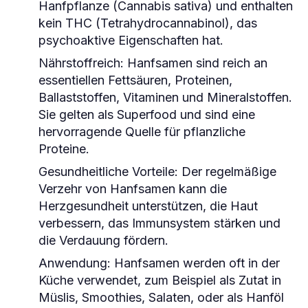
Hanfpflanze (Cannabis sativa) und enthalten
kein THC (Tetrahydrocannabinol), das
psychoaktive Eigenschaften hat.
Nährstoffreich
: Hanfsamen sind reich an
essentiellen Fettsäuren, Proteinen,
Ballaststoffen, Vitaminen und Mineralstoffen.
Sie gelten als Superfood und sind eine
hervorragende Quelle für pflanzliche
Proteine.
Gesundheitliche Vorteile
: Der regelmäßige
Verzehr von Hanfsamen kann die
Herzgesundheit unterstützen, die Haut
verbessern, das Immunsystem stärken und
die Verdauung fördern.
Anwendung
: Hanfsamen werden oft in der
Küche verwendet, zum Beispiel als Zutat in
Müslis, Smoothies, Salaten, oder als Hanföl