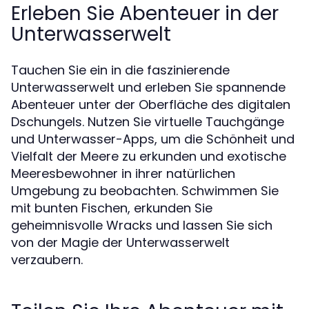
Erleben Sie Abenteuer in der
Unterwasserwelt
Tauchen Sie ein in die faszinierende
Unterwasserwelt und erleben Sie spannende
Abenteuer unter der Oberfläche des digitalen
Dschungels. Nutzen Sie virtuelle Tauchgänge
und Unterwasser-Apps, um die Schönheit und
Vielfalt der Meere zu erkunden und exotische
Meeresbewohner in ihrer natürlichen
Umgebung zu beobachten. Schwimmen Sie
mit bunten Fischen, erkunden Sie
geheimnisvolle Wracks und lassen Sie sich
von der Magie der Unterwasserwelt
verzaubern.