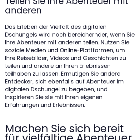
Teilen Sie Ihre Abenteuer mit
anderen
Das Erleben der Vielfalt des digitalen
Dschungels wird noch bereichernder, wenn Sie
Ihre Abenteuer mit anderen teilen. Nutzen Sie
soziale Medien und Online-Plattformen, um
Ihre Reisebilder, Videos und Geschichten zu
teilen und andere an Ihren Erlebnissen
teilhaben zu lassen. Ermutigen Sie andere
Entdecker, sich ebenfalls auf Abenteuer im
digitalen Dschungel zu begeben, und
inspirieren Sie sie mit Ihren eigenen
Erfahrungen und Erlebnissen.
Machen Sie sich bereit
für vielfältige Abenteuer