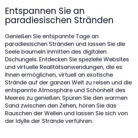
Entspannen Sie an
paradiesischen Stränden
Genießen Sie entspannte Tage an
paradiesischen Stränden und lassen Sie die
Seele baumeln inmitten des digitalen
Dschungels. Entdecken Sie spezielle Websites
und virtuelle Realitätsanwendungen, die es
Ihnen ermöglichen, virtuell an exotische
Strände auf der ganzen Welt zu reisen und die
entspannte Atmosphäre und Schönheit des
Meeres zu genießen. Spüren Sie den warmen
Sand zwischen den Zehen, hören Sie das
Rauschen der Wellen und lassen Sie sich von
der Idylle der Strände verführen.