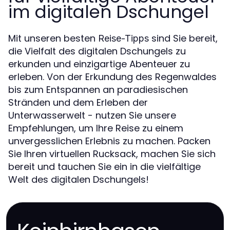
im digitalen Dschungel
Mit unseren besten
sind Sie bereit,
Reise-Tipps
die Vielfalt des digitalen Dschungels zu
erkunden und einzigartige Abenteuer zu
erleben. Von der Erkundung des Regenwaldes
bis zum Entspannen an paradiesischen
Stränden und dem Erleben der
Unterwasserwelt - nutzen Sie unsere
Empfehlungen, um Ihre Reise zu einem
unvergesslichen Erlebnis zu machen. Packen
Sie Ihren virtuellen Rucksack, machen Sie sich
bereit und tauchen Sie ein in die vielfältige
Welt des digitalen Dschungels!