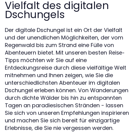
Vielfalt des digitalen
Dschungels
Der digitale Dschungel ist ein Ort der Vielfalt
und der unendlichen Möglichkeiten, der vom
Regenwald bis zum Strand eine Fülle von
Abenteuern bietet. Mit unseren besten
Reise-
möchten wir Sie auf eine
Tipps
Entdeckungsreise durch diese vielfältige Welt
mitnehmen und Ihnen zeigen, wie Sie die
unterschiedlichsten Abenteuer im digitalen
Dschungel erleben können. Von Wanderungen
durch dichte Wälder bis hin zu entspannten
Tagen an paradiesischen Stränden - lassen
Sie sich von unseren Empfehlungen inspirieren
und machen Sie sich bereit für einzigartige
Erlebnisse, die Sie nie vergessen werden.