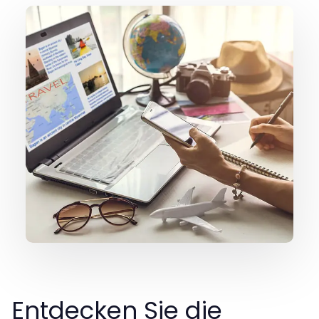
Entdecken Sie die