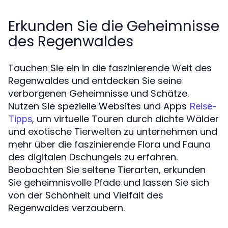
Erkunden Sie die Geheimnisse
des Regenwaldes
Tauchen Sie ein in die faszinierende Welt des
Regenwaldes und entdecken Sie seine
verborgenen Geheimnisse und Schätze.
Nutzen Sie spezielle Websites und Apps
Reise-
, um virtuelle Touren durch dichte Wälder
Tipps
und exotische Tierwelten zu unternehmen und
mehr über die faszinierende Flora und Fauna
des digitalen Dschungels zu erfahren.
Beobachten Sie seltene Tierarten, erkunden
Sie geheimnisvolle Pfade und lassen Sie sich
von der Schönheit und Vielfalt des
Regenwaldes verzaubern.