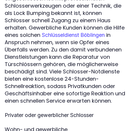
Schlosserwerkzeugen oder einer Technik, die
als Lock Bumping bekannt ist, können
Schlosser schnell Zugang zu einem Haus
erhalten. Gewerbliche Kunden können die Hilfe
eines solchen
in
Schlüsseldienst Böblingen
Anspruch nehmen, wenn sie Opfer eines
Überfalls werden. Zu den damit verbundenen
Dienstleistungen kann die Reparatur von
Türschlössern gehören, die möglicherweise
beschädigt sind. Viele Schlosser-Notdienste
bieten eine kostenlose 24-Stunden-
Schnellreaktion, sodass Privatkunden oder
Geschäftsinhaber eine sofortige Reaktion und
einen schnellen Service erwarten können.
Privater oder gewerblicher Schlosser
Wohn- und gewerbliche