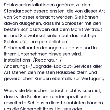
Schlosserinstallationen gehören zu den
Standardschlosserdiensten, die von dieser Art
von Schlosser erbracht werden. Sie können
davon ausgehen, dass Ihr Schlosser mit den
besten Schlosstypen auf dem Markt vertraut
ist und Sie wahrscheinlich auf das richtige
Schloss für Ihre persönlichen
Sicherheitsanforderungen zu Hause und in
Ihrem Unternehmen hinweisen wird.
Installations-/Reparatur-/
Änderungs-/Upgrade-Lockout-Services aller
Art stehen den meisten Hausbesitzern und
gewerblichen Kunden ebenfalls zur Verfügung.
Was viele Menschen jedoch nicht wissen, ist,
dass viele Schlosser kundenspezifische
erweiterte Schlosserdienste anbieten können,
um die Sicherheit Ihres Hauses oder