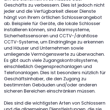
Geschäfts zu verbessern. Dies ist jedoch nicht
jeder und die Verfügbarkeit dieser Dienste
hängt von Ihrem örtlichen Schlosserangebot
ab. Beispiele für Geräte, die lokale Schlosser
installieren können, sind Alarmsysteme,
Sicherheitssensoren und CCTV-/drahtlose
CCTV-Systeme, um Eindringlinge zu erkennen
und Häuser und Unternehmen sowie
umliegende Vermögenswerte zu überwachen.
Es gibt auch viele Zugangskontrollsysteme,
einschließlich Gegensprechanlagen und
Telefonanlagen. Dies ist besonders nützlich für
Geschäftsinhaber, die den Zugang zu
bestimmten Gebäuden und/oder anderen
sicheren Bereichen einschränken müssen.
Dies sind die wichtigsten Arten von Schlossern
und die allgemeinen Dienstleistungen, die sie