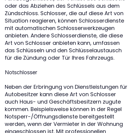
oder das Abziehen des Schlüssels aus dem
Zündschloss. Schlosser, die auf diese Art von
Situation reagieren, können Schlosserdienste
mit automatischen Schlosserwerkzeugen
anbieten. Andere Schlosserdienste, die diese
Art von Schlosser anbieten kann, umfassen
das Schlüsseln und den Schlüsselaustausch
für die Zündung oder Tür Ihres Fahrzeugs.
Notschlosser
Neben der Erbringung von Dienstleistungen für
Autobesitzer kann diese Art von Schlosser
auch Haus- und Geschäftsbesitzern zugute
kommen. Beispielsweise können in der Regel
Notsperr-/Öffnungsdienste bereitgestellt
werden, wenn der Vermieter in der Wohnung
eingeschlossen ist. Mit professionellen