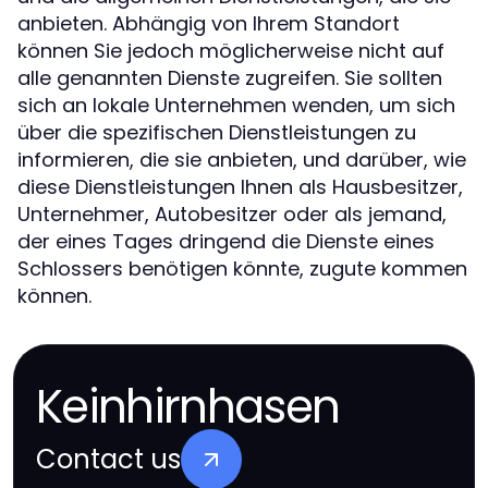
anbieten. Abhängig von Ihrem Standort
können Sie jedoch möglicherweise nicht auf
alle genannten Dienste zugreifen. Sie sollten
sich an lokale Unternehmen wenden, um sich
über die spezifischen Dienstleistungen zu
informieren, die sie anbieten, und darüber, wie
diese Dienstleistungen Ihnen als Hausbesitzer,
Unternehmer, Autobesitzer oder als jemand,
der eines Tages dringend die Dienste eines
Schlossers benötigen könnte, zugute kommen
können.
Keinhirnhasen
Contact us