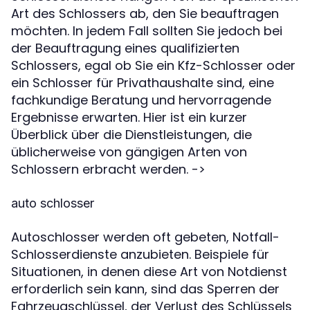
Art des Schlossers ab, den Sie beauftragen
möchten. In jedem Fall sollten Sie jedoch bei
der Beauftragung eines qualifizierten
Schlossers, egal ob Sie ein Kfz-Schlosser oder
ein Schlosser für Privathaushalte sind, eine
fachkundige Beratung und hervorragende
Ergebnisse erwarten. Hier ist ein kurzer
Überblick über die Dienstleistungen, die
üblicherweise von gängigen Arten von
Schlossern erbracht werden. ->
auto schlosser
Autoschlosser werden oft gebeten, Notfall-
Schlosserdienste anzubieten. Beispiele für
Situationen, in denen diese Art von Notdienst
erforderlich sein kann, sind das Sperren der
Fahrzeugschlüssel, der Verlust des Schlüssels