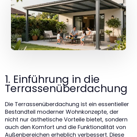
1. Einführung in die
Terrassenüberdachung
Die Terrassenüberdachung ist ein essentieller
Bestandteil moderner Wohnkonzepte, der
nicht nur ästhetische Vorteile bietet, sondern
auch den Komfort und die Funktionalität von
Außenbereichen erheblich verbessert. Diese