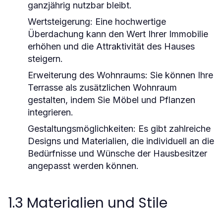
ganzjährig nutzbar bleibt.
Wertsteigerung:
Eine hochwertige
Überdachung kann den Wert Ihrer Immobilie
erhöhen und die Attraktivität des Hauses
steigern.
Erweiterung des Wohnraums:
Sie können Ihre
Terrasse als zusätzlichen Wohnraum
gestalten, indem Sie Möbel und Pflanzen
integrieren.
Gestaltungsmöglichkeiten:
Es gibt zahlreiche
Designs und Materialien, die individuell an die
Bedürfnisse und Wünsche der Hausbesitzer
angepasst werden können.
1.3 Materialien und Stile