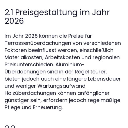
2.1 Preisgestaltung im Jahr
2026
Im Jahr 2026 können die Preise für
Terrassenüberdachungen von verschiedenen
Faktoren beeinflusst werden, einschließlich
Materialkosten, Arbeitskosten und regionalen
Preisunterschieden. Aluminium-
Überdachungen sind in der Regel teurer,
bieten jedoch auch eine längere Lebensdauer
und weniger Wartungsaufwand.
Holzüberdachungen können anfänglicher
günstiger sein, erfordern jedoch regelmäßige
Pflege und Erneuerung.