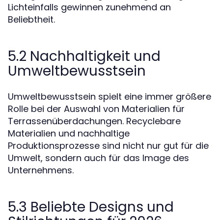
Lichteinfalls gewinnen zunehmend an
Beliebtheit.
5.2 Nachhaltigkeit und
Umweltbewusstsein
Umweltbewusstsein spielt eine immer größere
Rolle bei der Auswahl von Materialien für
Terrassenüberdachungen. Recyclebare
Materialien und nachhaltige
Produktionsprozesse sind nicht nur gut für die
Umwelt, sondern auch für das Image des
Unternehmens.
5.3 Beliebte Designs und