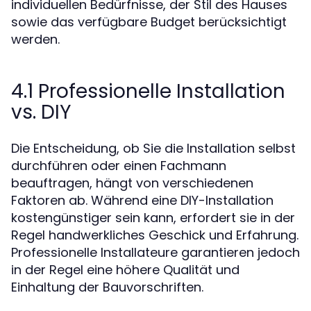
individuellen Bedürfnisse, der Stil des Hauses
sowie das verfügbare Budget berücksichtigt
werden.
4.1 Professionelle Installation
vs. DIY
Die Entscheidung, ob Sie die Installation selbst
durchführen oder einen Fachmann
beauftragen, hängt von verschiedenen
Faktoren ab. Während eine DIY-Installation
kostengünstiger sein kann, erfordert sie in der
Regel handwerkliches Geschick und Erfahrung.
Professionelle Installateure garantieren jedoch
in der Regel eine höhere Qualität und
Einhaltung der Bauvorschriften.