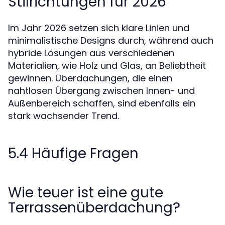
Stilrichtungen für 2026
Im Jahr 2026 setzen sich klare Linien und
minimalistische Designs durch, während auch
hybride Lösungen aus verschiedenen
Materialien, wie Holz und Glas, an Beliebtheit
gewinnen. Überdachungen, die einen
nahtlosen Übergang zwischen Innen- und
Außenbereich schaffen, sind ebenfalls ein
stark wachsender Trend.
5.4 Häufige Fragen
Wie teuer ist eine gute
Terrassenüberdachung?