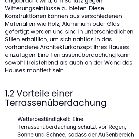
angebracht wird, um Schutz gegen
Witterungseinflüsse zu bieten. Diese
Konstruktionen können aus verschiedenen
Materialien wie Holz, Aluminium oder Glas
gefertigt werden und sind in unterschiedlichen
Stilen erhältlich, um sich nahtlos in das
vorhandene Architekturkonzept Ihres Hauses
einzufügen. Eine Terrassenüberdachung kann
sowohl freistehend als auch an der Wand des
Hauses montiert sein.
1.2 Vorteile einer
Terrassenüberdachung
Wetterbeständigkeit:
Eine
Terrassenüberdachung schützt vor Regen,
Sonne und Schnee, sodass der Außenbereich