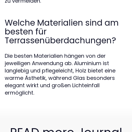
zu vermeiden.
Welche Materialien sind am
besten für
Terrassenüberdachungen?
Die besten Materialien hängen von der
jeweiligen Anwendung ab. Aluminium ist
langlebig und pflegeleicht, Holz bietet eine
warme Ästhetik, während Glas besonders
elegant wirkt und großen Lichteinfall
ermöglicht.