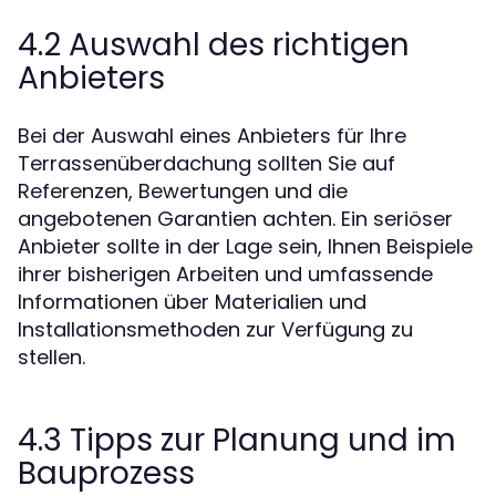
4.2 Auswahl des richtigen
Anbieters
Bei der Auswahl eines Anbieters für Ihre
Terrassenüberdachung sollten Sie auf
Referenzen, Bewertungen und die
angebotenen Garantien achten. Ein seriöser
Anbieter sollte in der Lage sein, Ihnen Beispiele
ihrer bisherigen Arbeiten und umfassende
Informationen über Materialien und
Installationsmethoden zur Verfügung zu
stellen.
4.3 Tipps zur Planung und im
Bauprozess