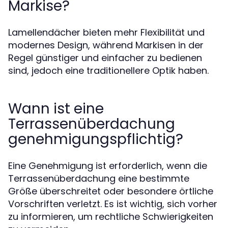
Markise?
Lamellendächer bieten mehr Flexibilität und
modernes Design, während Markisen in der
Regel günstiger und einfacher zu bedienen
sind, jedoch eine traditionellere Optik haben.
Wann ist eine
Terrassenüberdachung
genehmigungspflichtig?
Eine Genehmigung ist erforderlich, wenn die
Terrassenüberdachung eine bestimmte
Größe überschreitet oder besondere örtliche
Vorschriften verletzt. Es ist wichtig, sich vorher
zu informieren, um rechtliche Schwierigkeiten