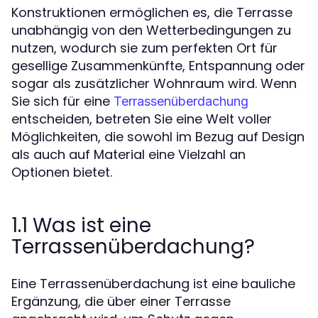
Konstruktionen ermöglichen es, die Terrasse
unabhängig von den Wetterbedingungen zu
nutzen, wodurch sie zum perfekten Ort für
gesellige Zusammenkünfte, Entspannung oder
sogar als zusätzlicher Wohnraum wird. Wenn
Sie sich für eine
Terrassenüberdachung
entscheiden, betreten Sie eine Welt voller
Möglichkeiten, die sowohl im Bezug auf Design
als auch auf Material eine Vielzahl an
Optionen bietet.
1.1 Was ist eine
Terrassenüberdachung?
Eine Terrassenüberdachung ist eine bauliche
Ergänzung, die über einer Terrasse