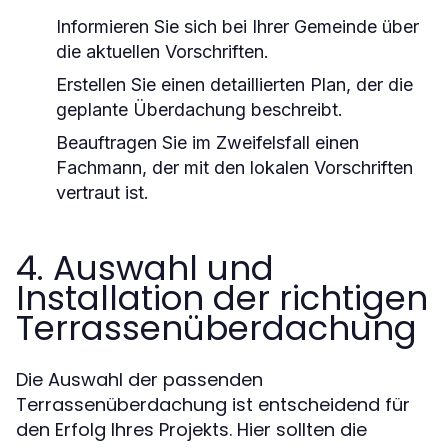
Informieren Sie sich bei Ihrer Gemeinde über
die aktuellen Vorschriften.
Erstellen Sie einen detaillierten Plan, der die
geplante Überdachung beschreibt.
Beauftragen Sie im Zweifelsfall einen
Fachmann, der mit den lokalen Vorschriften
vertraut ist.
4. Auswahl und
Installation der richtigen
Terrassenüberdachung
Die Auswahl der passenden
Terrassenüberdachung ist entscheidend für
den Erfolg Ihres Projekts. Hier sollten die