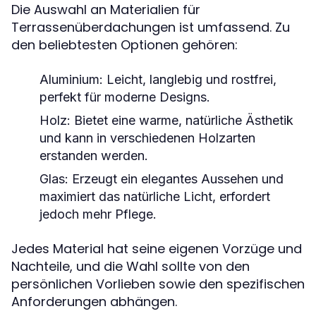
Die Auswahl an Materialien für
Terrassenüberdachungen ist umfassend. Zu
den beliebtesten Optionen gehören:
Aluminium: Leicht, langlebig und rostfrei,
perfekt für moderne Designs.
Holz: Bietet eine warme, natürliche Ästhetik
und kann in verschiedenen Holzarten
erstanden werden.
Glas: Erzeugt ein elegantes Aussehen und
maximiert das natürliche Licht, erfordert
jedoch mehr Pflege.
Jedes Material hat seine eigenen Vorzüge und
Nachteile, und die Wahl sollte von den
persönlichen Vorlieben sowie den spezifischen
Anforderungen abhängen.