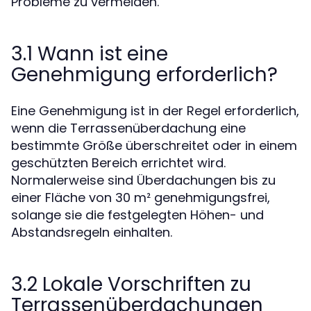
Probleme zu vermeiden.
3.1 Wann ist eine
Genehmigung erforderlich?
Eine Genehmigung ist in der Regel erforderlich,
wenn die Terrassenüberdachung eine
bestimmte Größe überschreitet oder in einem
geschützten Bereich errichtet wird.
Normalerweise sind Überdachungen bis zu
einer Fläche von 30 m² genehmigungsfrei,
solange sie die festgelegten Höhen- und
Abstandsregeln einhalten.
3.2 Lokale Vorschriften zu
Terrassenüberdachungen