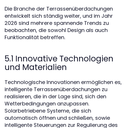
Die Branche der Terrassenüberdachungen
entwickelt sich ständig weiter, und im Jahr
2026 sind mehrere spannende Trends zu
beobachten, die sowohl Design als auch
Funktionalität betreffen.
5.1 Innovative Technologien
und Materialien
Technologische Innovationen ermöglichen es,
intelligente Terrassenüberdachungen zu
realisieren, die in der Lage sind, sich den
Wetterbedingungen anzupassen.
Solarbetriebene Systeme, die sich
automatisch öffnen und schließen, sowie
intelligente Steuerungen zur Regulierung des