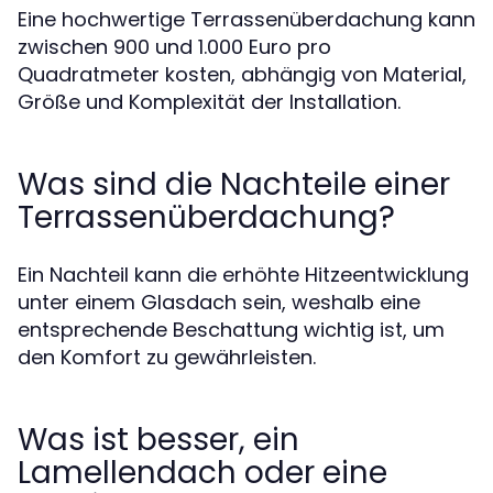
Eine hochwertige Terrassenüberdachung kann
zwischen 900 und 1.000 Euro pro
Quadratmeter kosten, abhängig von Material,
Größe und Komplexität der Installation.
Was sind die Nachteile einer
Terrassenüberdachung?
Ein Nachteil kann die erhöhte Hitzeentwicklung
unter einem Glasdach sein, weshalb eine
entsprechende Beschattung wichtig ist, um
den Komfort zu gewährleisten.
Was ist besser, ein
Lamellendach oder eine