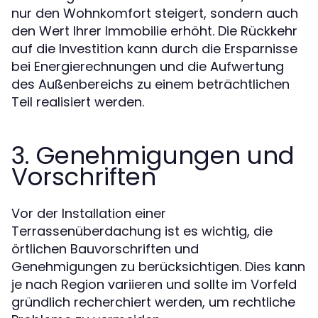
nur den Wohnkomfort steigert, sondern auch
den Wert Ihrer Immobilie erhöht. Die Rückkehr
auf die Investition kann durch die Ersparnisse
bei Energierechnungen und die Aufwertung
des Außenbereichs zu einem beträchtlichen
Teil realisiert werden.
3. Genehmigungen und
Vorschriften
Vor der Installation einer
Terrassenüberdachung ist es wichtig, die
örtlichen Bauvorschriften und
Genehmigungen zu berücksichtigen. Dies kann
je nach Region variieren und sollte im Vorfeld
gründlich recherchiert werden, um rechtliche