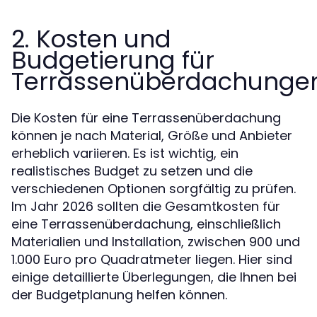
2. Kosten und
Budgetierung für
Terrassenüberdachunge
Die Kosten für eine Terrassenüberdachung
können je nach Material, Größe und Anbieter
erheblich variieren. Es ist wichtig, ein
realistisches Budget zu setzen und die
verschiedenen Optionen sorgfältig zu prüfen.
Im Jahr 2026 sollten die Gesamtkosten für
eine Terrassenüberdachung, einschließlich
Materialien und Installation, zwischen 900 und
1.000 Euro pro Quadratmeter liegen. Hier sind
einige detaillierte Überlegungen, die Ihnen bei
der Budgetplanung helfen können.