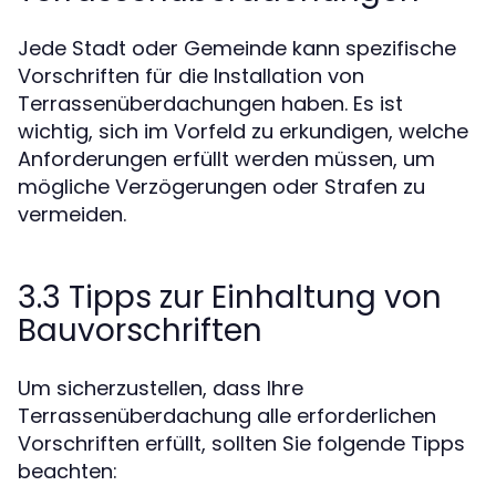
Jede Stadt oder Gemeinde kann spezifische
Vorschriften für die Installation von
Terrassenüberdachungen haben. Es ist
wichtig, sich im Vorfeld zu erkundigen, welche
Anforderungen erfüllt werden müssen, um
mögliche Verzögerungen oder Strafen zu
vermeiden.
3.3 Tipps zur Einhaltung von
Bauvorschriften
Um sicherzustellen, dass Ihre
Terrassenüberdachung alle erforderlichen
Vorschriften erfüllt, sollten Sie folgende Tipps
beachten: