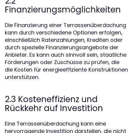
2.2
Finanzierungsmöglichkeiten
Die Finanzierung einer Terrassenüberdachung
kann durch verschiedene Optionen erfolgen,
einschließlich Ratenzahlungen, Krediten oder
durch spezielle Finanzierungsangebote der
Anbieter. Es kann auch sinnvoll sein, staatliche
Förderungen oder Zuschüsse zu prüfen, die
die Kosten für energieeffiziente Konstruktionen
unterstützen.
2.3 Kosteneffizienz und
Rückkehr auf Investition
Eine Terrassenüberdachung kann eine
hervorragende Investition darstellen, die nicht