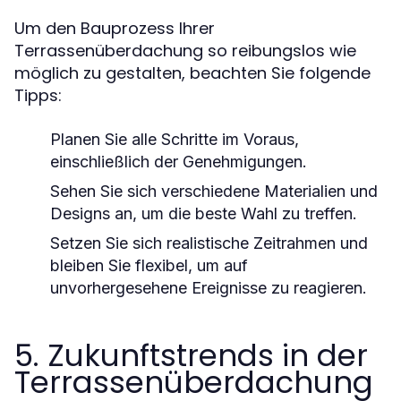
Um den Bauprozess Ihrer
Terrassenüberdachung so reibungslos wie
möglich zu gestalten, beachten Sie folgende
Tipps:
Planen Sie alle Schritte im Voraus,
einschließlich der Genehmigungen.
Sehen Sie sich verschiedene Materialien und
Designs an, um die beste Wahl zu treffen.
Setzen Sie sich realistische Zeitrahmen und
bleiben Sie flexibel, um auf
unvorhergesehene Ereignisse zu reagieren.
5. Zukunftstrends in der
Terrassenüberdachung