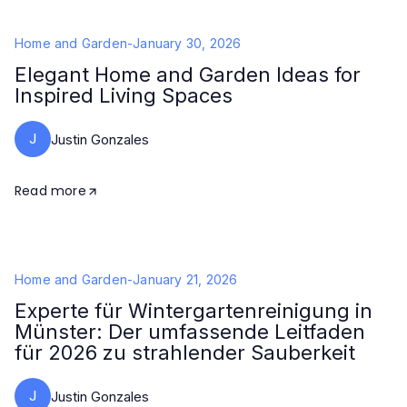
Home and Garden
-
January 30, 2026
Elegant Home and Garden Ideas for
Inspired Living Spaces
J
Justin Gonzales
Read more
Home and Garden
-
January 21, 2026
Experte für Wintergartenreinigung in
Münster: Der umfassende Leitfaden
für 2026 zu strahlender Sauberkeit
J
Justin Gonzales