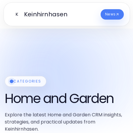
Keinhirnhasen
K
News
CATEGORIES
Home and Garden
Explore the latest Home and Garden CRM insights,
strategies, and practical updates from
Keinhirnhasen.